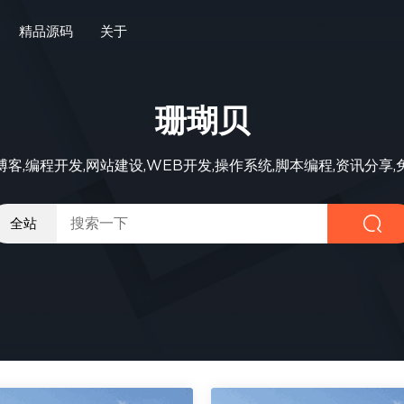
精品源码
关于
珊瑚贝
客,编程开发,网站建设,WEB开发,操作系统,脚本编程,资讯分享