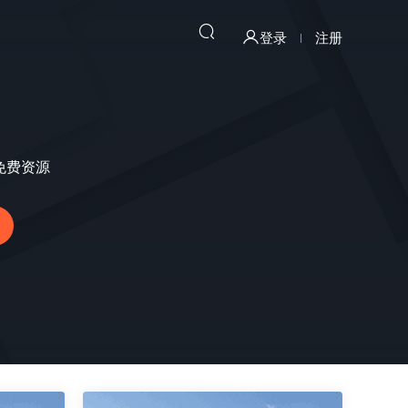
登录
注册
,免费资源