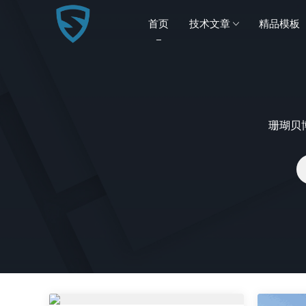
首页
技术文章
精品模板
珊瑚贝博