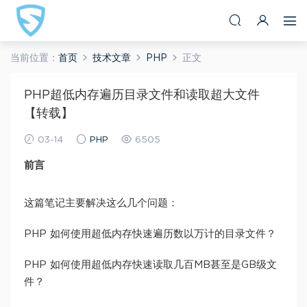
当前位置：
首页
技术文章
PHP
正文
PHP超低内存遍历目录文件和读取超大文件
【转载】
03-14
PHP
6505
前言
这篇笔记主要解决这么几个问题：
PHP 如何使用超低内存快速遍历数以万计的目录文件？
PHP 如何使用超低内存快速读取几百MB甚至是GB级文
件？