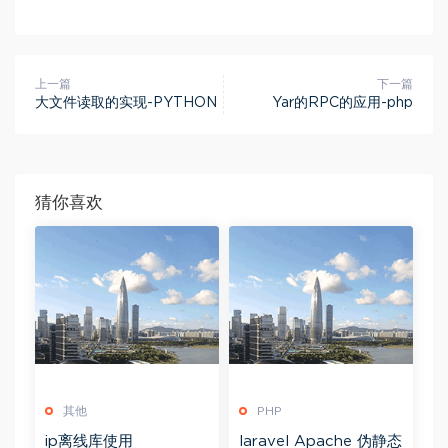
上一篇
下一篇
大文件读取的实现-PYTHON
Yar的RPC的应用-php
猜你喜欢
其他
PHP
ip离线库使用
laravel Apache 伪静态