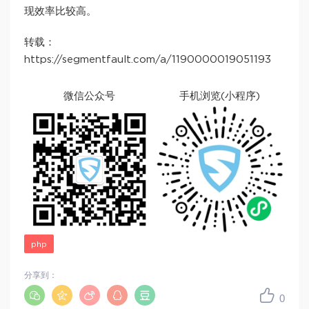
现效率比较高。
转载：
https://segmentfault.com/a/1190000019051193
微信公众号
手机浏览(小程序)
php
分享到：
0