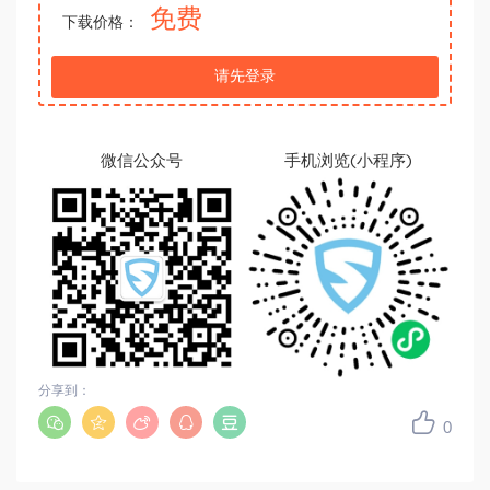
免费
下载价格：
请先登录
微信公众号
手机浏览(小程序)
分享到：
0