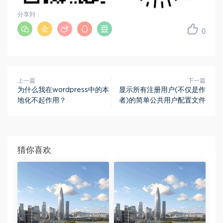
分享到：
0
上一篇
下一篇
为什么我在wordpress中的本
显示所有注册用户(不仅是作
地化不起作用？
者)的简单公共用户配置文件
猜你喜欢