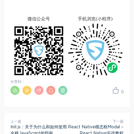
微信公众号
手机浏览(小程序)
分享到：
0
上一篇
下一篇
Init.js：关于为什么和如何使用
React Native模态框Modal –
全栈JavaScript的指南
React Native实战教程