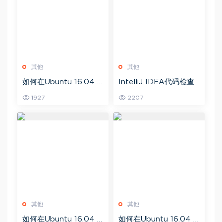
其他
其他
如何在Ubuntu 16.04 L
IntelliJ IDEA代码检查
TS上安装PyCharm？
1927
2207
其他
其他
如何在Ubuntu 16.04 L
如何在Ubuntu 16.04 L