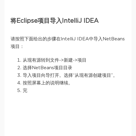
将Eclipse项目导入IntelliJ IDEA
请按照下面给出的步骤在IntelliJ IDEA中导入NetBeans
项目：
从现有源转到文件->新建->项目
选择NetBeans项目目录
导入项目向导打开。选择“从现有源创建项目”。
按照屏幕上的说明继续。
完