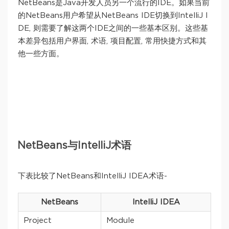
NetBeans是Java开发人员另一个流行的IDE。如果当前
的NetBeans用户希望从NetBeans IDE切换到IntelliJ I
DE, 则需要了解这两个IDE之间的一些基本区别。这些基
本差异包括用户界面, 术语, 项目配置, 常用快捷方式和其
他一些方面。
NetBeans与IntelliJ术语
下表比较了NetBeans和IntelliJ IDEA术语-
NetBeans
IntelliJ IDEA
Project
Module