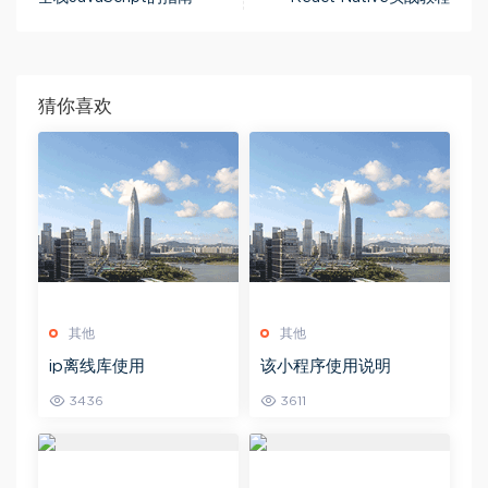
猜你喜欢
其他
其他
ip离线库使用
该小程序使用说明
3436
3611