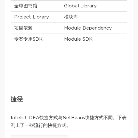
全球图书馆
Global Library
Project Library
模块库
项目依赖
Module Dependency
专案专用SDK
Module SDK
捷径
IntelliJ IDEA快捷方式与NetBeans快捷方式不同。下表
列出了一些流行的快捷方式。