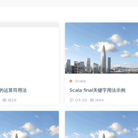
Scala
a中的运算符用法
Scala final关键字用法示例
1829
03-20
1664