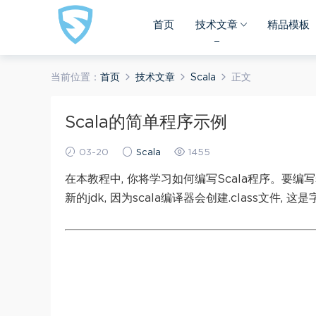
首页
技术文章
精品模板
当前位置：
首页
技术文章
Scala
正文
Scala的简单程序示例
03-20
Scala
1455
在本教程中, 你将学习如何编写Scala程序。要编写
新的jdk, 因为scala编译器会创建.class文件,