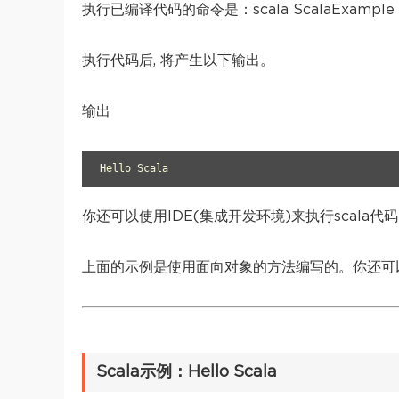
执行已编译代码的命令是：scala ScalaExample
执行代码后, 将产生以下输出。
输出
Hello Scala
你还可以使用IDE(集成开发环境)来执行scala代
上面的示例是使用面向对象的方法编写的。你还可以
Scala示例：Hello Scala