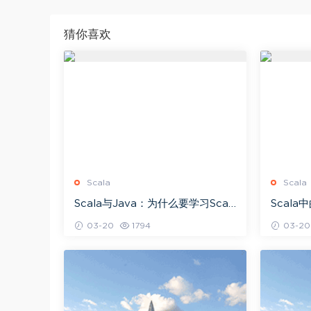
猜你喜欢
Scala
Scala
Scala与Java：为什么要学习Scal
Scal
a？
03-20
1794
03-20