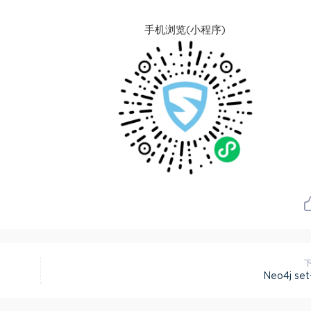
手机浏览(小程序)
Neo4j s