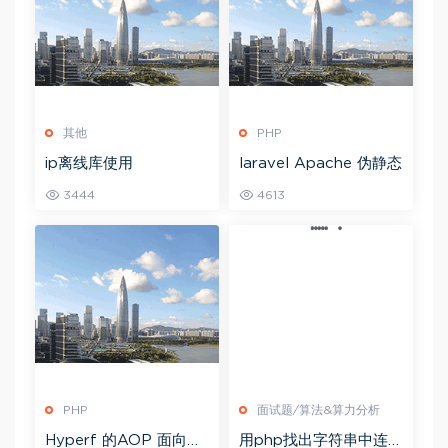
其他
PHP
ip离线库使用
laravel Apache 伪静态
3444
4613
PHP
面试题/算法&算力分析
Hyperf 的AOP 面向切
用php找出字符串中连续