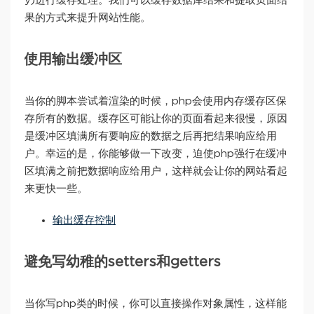
y)进行缓存处理。我们可以缓存数据库结果和提取页面结
果的方式来提升网站性能。
使用输出缓冲区
当你的脚本尝试着渲染的时候，php会使用内存缓存区保
存所有的数据。缓存区可能让你的页面看起来很慢，原因
是缓冲区填满所有要响应的数据之后再把结果响应给用
户。幸运的是，你能够做一下改变，迫使php强行在缓冲
区填满之前把数据响应给用户，这样就会让你的网站看起
来更快一些。
输出缓存控制
避免写幼稚的setters和getters
当你写php类的时候，你可以直接操作对象属性，这样能