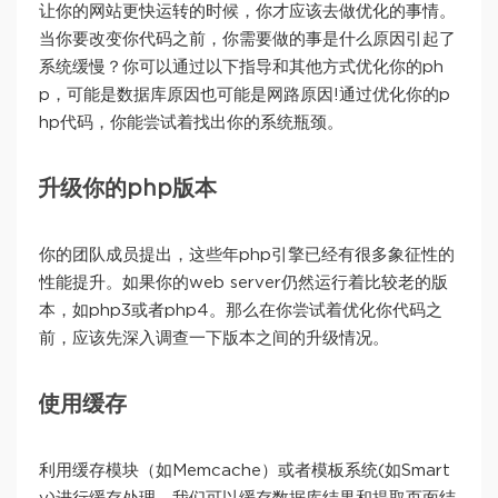
让你的网站更快运转的时候，你才应该去做优化的事情。
当你要改变你代码之前，你需要做的事是什么原因引起了
系统缓慢？你可以通过以下指导和其他方式优化你的ph
p，可能是数据库原因也可能是网路原因!通过优化你的p
hp代码，你能尝试着找出你的系统瓶颈。
升级你的php版本
你的团队成员提出，这些年php引擎已经有很多象征性的
性能提升。如果你的web server仍然运行着比较老的版
本，如php3或者php4。那么在你尝试着优化你代码之
前，应该先深入调查一下版本之间的升级情况。
使用缓存
利用缓存模块（如Memcache）或者模板系统(如Smart