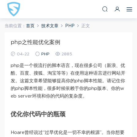
当前位置：
首页
技术文章
PHP
正文
php之性能优化案例
04-22
PHP
2885
php是一个很流行的脚本语言，现在很多公司（新浪、优
酷、百度、搜狐、淘宝等等）在使用这种语言进行网站开
发。这篇文章希望能够提高你的php脚本性能。请记住你
的php脚本性能，很多时候依赖于你的php版本、你的w
eb server环境和你的代码的复杂度。
优化你代码中的瓶颈
Hoare曾经说过“过早优化是一切不幸的根源”。当你想要