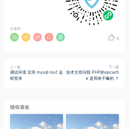
分享到：
0
上一篇
下一篇
调试环境 宝塔 mysql root 远
技术主管问我 PHP的opcach
程登录
e 是用来干嘛的 ？
猜你喜欢