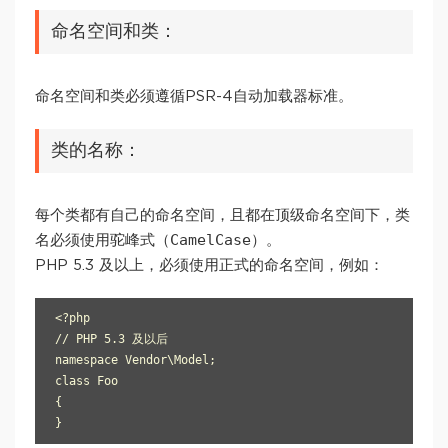
命名空间和类：
命名空间和类必须遵循PSR-4自动加载器标准。
类的名称：
每个类都有自己的命名空间，且都在顶级命名空间下，类
CamelCase
名必须使用驼峰式（
）。
PHP 5.3 及以上，必须使用正式的命名空间，例如：
<?php

// PHP 5.3 及以后

namespace Vendor\Model;

class Foo

{
