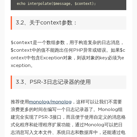
3.2、关于context参数：
$context
是一个数组参数，用于构造复杂的日志消息，
$context中的值不能跑出任何PHP异常或错误。如果$c
ontext中包含Exception对象，则该对象的key必须为e
xception。
3.3、PSR-3日志记录器的使用
推荐使用
monolog/monolog
，这样可以让我们不需要
浪费更多的时间在编写一个日志记录器了。Monolog组
建完全实现了PSR-3接口，而且便于使用自定义的消息格
式化程序和处理程序扩展功能，通过Monolog可以把日
志消息写入文本文件、系统日志和数据库中，还能通过电