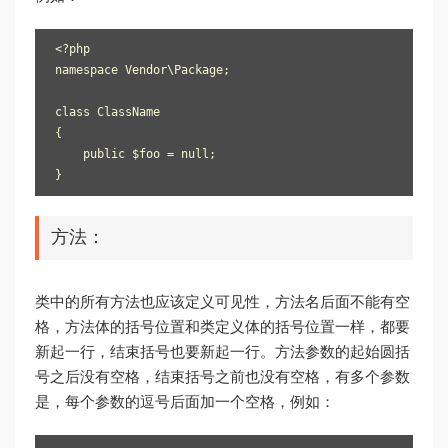
<?php

namespace Vendor\Package;

class ClassName

{

    public $foo = null;

方法：
类中的所有方法也应该定义可见性，方法名后面不能有空
格，方法体的括号位置和类定义体的括号位置一样，都要
新起一行，结束括号也要新起一行。方法参数的起始圆括
号之后没有空格，结束括号之前也没有空格，有多个参数
是，每个参数的逗号后面加一个空格，例如：