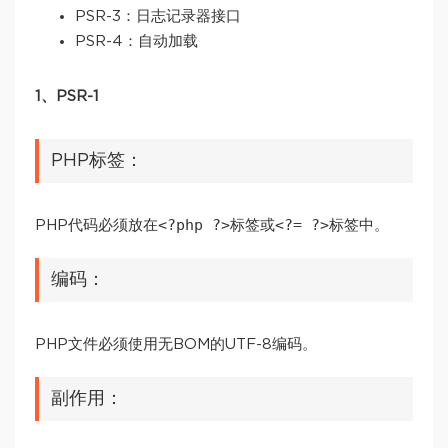
PSR-3：日志记录器接口
PSR-4：自动加载
1、PSR-1
PHP标签：
<?php ?>
<?= ?>
PHP代码必须放在
标签或
标签中。
编码：
PHP文件必须使用无BOM的UTF-8编码。
副作用：