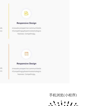
手机浏览(小程序)