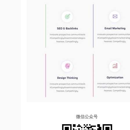
微信公众号