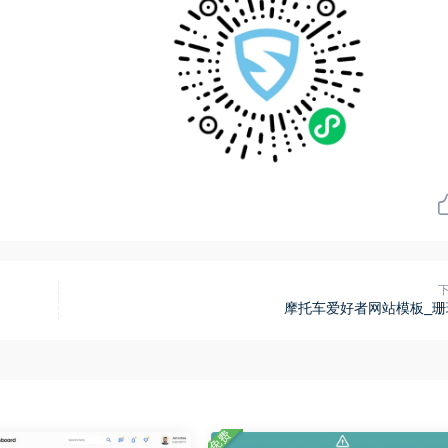
摩托车爱好者网站模板_珊
免费