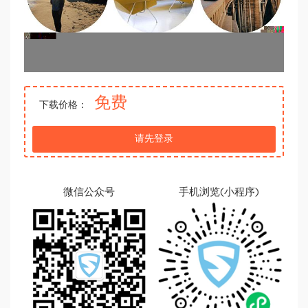
免费
下载价格：
请先登录
微信公众号
手机浏览(小程序)