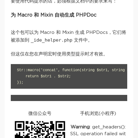
要使用代码提示的话，必须根据文档中的要求来写：
为 Macro 和 Mixin 自动生成 PHPDoc
这个包可以为 Macro 和 Mixin 生成 PHPDocs，它们将
_ide_helper.php
被添加到
文件中。
但这仅在您在声明宏时使用类型提示时才有效。
Str::macro('concat', function(string $str1, string $str2
    return $str1 . $str2;

});
微信公众号
手机浏览(小程序)
Warning
: get_headers():
SSL operation failed wit