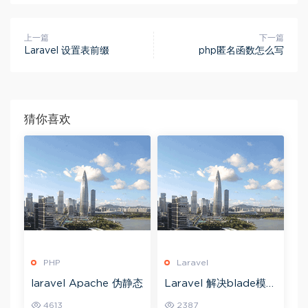
上一篇
下一篇
Laravel 设置表前缀
php匿名函数怎么写
猜你喜欢
PHP
Laravel
laravel Apache 伪静态
Laravel 解决blade模板
转义html标签问题
4613
2387