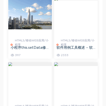
HTML5/移动WEB应用/小
HTML5/移动WEB应用/小
程序
程序
小程序this.setData修改
软件用例工具概述 – 软
数据之后，data中其他
件工程教程
3117
2333
数据也跟着一起改变了
HTML5/移动WEB应用/小
HTML5/移动WEB应用/小