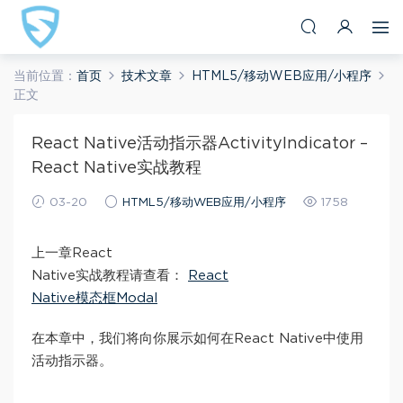
当前位置：
首页
技术文章
HTML5/移动WEB应用/小程序
正文
React Native活动指示器ActivityIndicator –
React Native实战教程
03-20
HTML5/移动WEB应用/小程序
1758
上一章React
Native实战教程请查看：
React
Native模态框Modal
在本章中，我们将向你展示如何在React Native中使用
活动指示器。