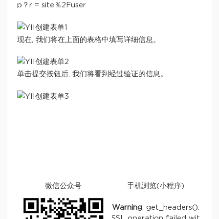
p？r = site％2Fuser
现在, 我们将在上面的表格中填写详细信息。
单击提交按钮后, 我们将看到经过验证的信息。
微信公众号
手机浏览(小程序)
Warning
: get_headers():
SSL operation failed wit