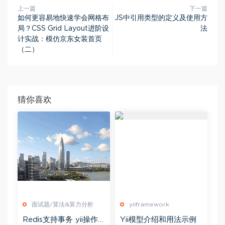
上一篇
下一篇
如何更容易地快速学会网格布
JS中引用类型的定义及使用方
局？CSS Grid Layout进阶设
法
计实战：模仿京东女装首页
（二）
猜你喜欢
面试题/算法&算力分析
yiiframework
Redis支持事务 yii操作
Yii模型介绍和用法示例