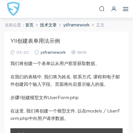
当前位置：
首页
技术文章
yiiframework
正文
YII创建表单用法示例
03-20
yiiframework
1806
我们将创建一个表单以从用户那里获取数据。
在我们的表格中, 我们将为姓名, 联系方式, 课程和电子邮
件创建四个输入字段。页面将向后显示输入的值。
步骤1创建模型文件UserForm.php
在这里, 我们将创建一个模型文件, 以在models / UserF
orm.php中向用户请求数据。