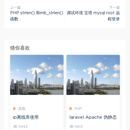
上一篇
下一篇
PHP strlen() 和mb_strlen()
调试环境 宝塔 mysql root 远
函数
程登录
猜你喜欢
其他
PHP
ip离线库使用
laravel Apache 伪静态
3442
4613