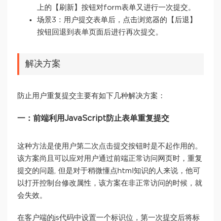
上的【刷新】按钮对form表单又进行一次提交。
场景3：用户提交表单后，点击浏览器的【后退】
按钮回退到表单页面后进行再次提交。
解决方案
防止用户重复提交主要有如下几种解决方案：
一：前端利用JavaScript防止表单重复提交
这种方法是使用户第二次点击提交按钮时是不起作用的。
该方案尚且可以应对用户通过前端正常访问网页时，重复
提交的问题, 但是对于稍微懂点html知识的人来说，他可
以打开控制台修改属性，该方案在非正常访问的时候，就
会失效。
在客户端的js代码中设置一个标识位，第一次提交后将标