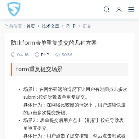
当前位置：
首页
技术文章
PHP
正文
防止form表单重复提交的几种方案
04-16
PHP
3056
form重复提交场景
场景1：在网络延迟的情况下让用户有时间点击多次
submit按钮导致表单重复提交。
具体行为：在网络比较慢的情况下，用户连续快速
的点击多次提交按钮。
场景2：表单提交后用户点击【刷新】按钮导致表
单重复提交。
具体行为：用户点击了提交按钮，然后点击浏览器