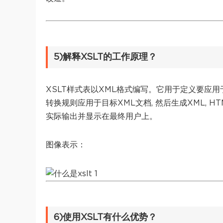
5)解释XSLT的工作原理？
XSLT样式表以XML格式编写。它用于定义要应用于
转换规则应用于目标XML文档, 然后生成XML, 
实际输出并显示在最终用户上。
图像表示：
6)使用XSLT有什么优势？