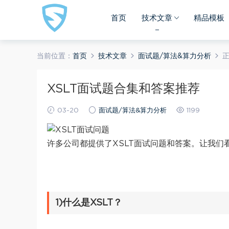
首页
技术文章
精品模板
当前位置：
首页
技术文章
面试题/算法&算力分析
XSLT面试题合集和答案推荐
03-20
面试题/算法&算力分析
1199
许多公司都提供了XSLT面试问题和答案。让我们
1)什么是XSLT？