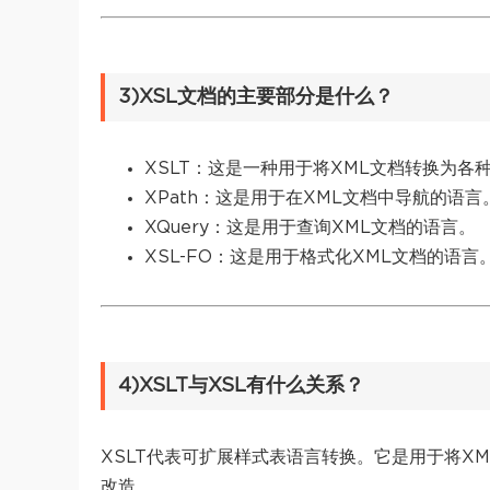
3)XSL文档的主要部分是什么？
XSLT：这是一种用于将XML文档转换为各
XPath：这是用于在XML文档中导航的语言
XQuery：这是用于查询XML文档的语言。
XSL-FO：这是用于格式化XML文档的语言
4)XSLT与XSL有什么关系？
XSLT代表可扩展样式表语言转换。它是用于将XML
改造。