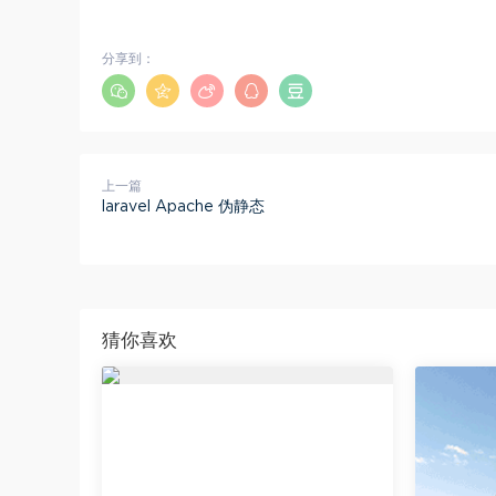
分享到：
上一篇
laravel Apache 伪静态
猜你喜欢