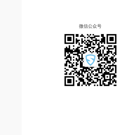
微信公众号