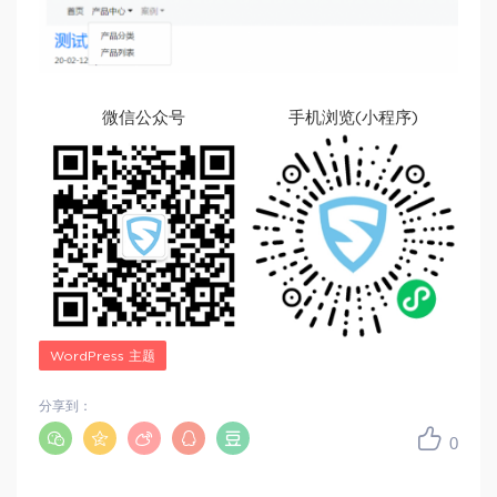
微信公众号
手机浏览(小程序)
WordPress 主题
分享到：
0