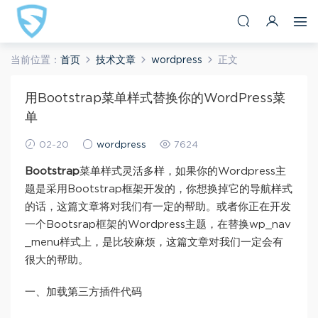
当前位置：
首页
技术文章
wordpress
正文
用Bootstrap菜单样式替换你的WordPress菜
单
02-20
wordpress
7624
Bootstrap
菜单样式灵活多样，如果你的Wordpress主
题是采用Bootstrap框架开发的，你想换掉它的导航样式
的话，这篇文章将对我们有一定的帮助。或者你正在开发
一个Bootsrap框架的Wordpress主题，在替换wp_nav
_menu样式上，是比较麻烦，这篇文章对我们一定会有
很大的帮助。
一、加载第三方插件代码