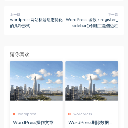
上一篇
下一篇
wordpress网站标题动态优化
WordPress 函数：register_
的几种形式
sidebar()创建主题侧边栏
猜你喜欢
wordpress
wordpress
WordPress操作文章类
WordPress删除数据中