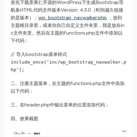
首先下载歪果仁开源的WordPress下生成Bootstrap导
航条HTML代码文件版本Version: 4.3.0（时间越久链接
的是版本）：
wp_bootstrap_navwalker.php
，放到
主题根目录里，或者你自己自定义文件夹里，我是放在in
c文件夹里。然后在主题的functions.php文件中添加以
下代码：
// 导入bootstrap菜单样式
include_once('inc/wp_bootstrap_navwalker.p
hp');
二、注册主题菜单，在主题的functions.php文件中添加
以下代码：
三、在header.php中输出菜单的位置添加代码：
四、效果截图