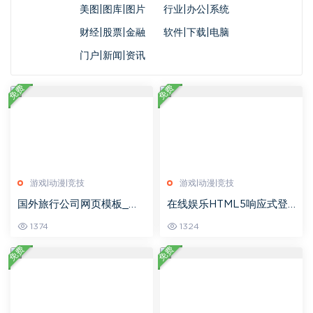
美图|图库|图片
行业|办公|系统
财经|股票|金融
软件|下载|电脑
门户|新闻|资讯
免费
免费
游戏|动漫|竞技
游戏|动漫|竞技
国外旅行公司网页模板_珊
在线娱乐HTML5响应式登
瑚贝
录页模板_珊瑚贝
1374
1324
免费
免费