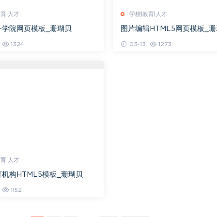
教育|人才
学校|教育|人才
务学院网页模板_珊瑚贝
图片编辑HTML5网页模板_
1324
03-13
1273
教育|人才
机构HTML5模板_珊瑚贝
1152