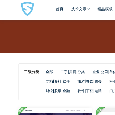
首页
技术文章
精品模板
二级分类
全部
二手|黄页|分类
企业|公司|单
文档|资料|软件
旅游|餐饮|票务
框
财经|股票|金融
软件|下载|电脑
门
免费
免费