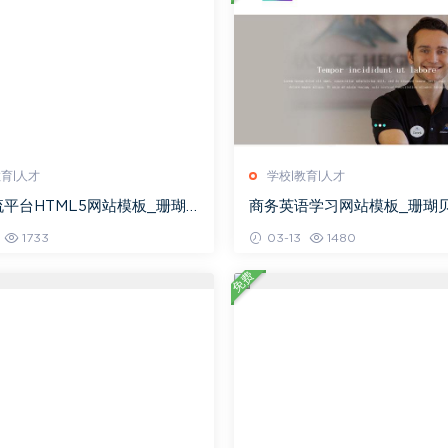
教育|人才
学校|教育|人才
平台HTML5网站模板_珊瑚
商务英语学习网站模板_珊瑚
1733
03-13
1480
免费